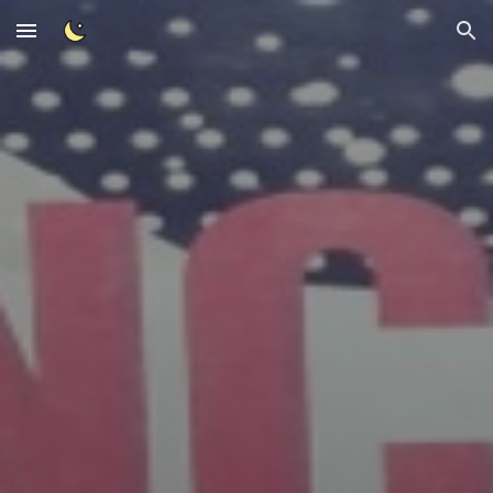
Skip to main content
Skip to navigation